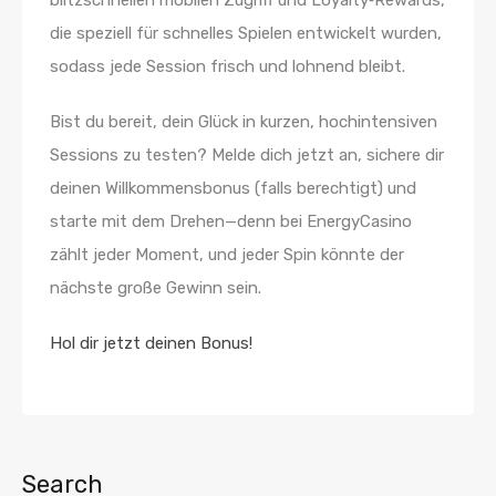
blitzschnellen mobilen Zugriff und Loyalty‑Rewards,
die speziell für schnelles Spielen entwickelt wurden,
sodass jede Session frisch und lohnend bleibt.
Bist du bereit, dein Glück in kurzen, hochintensiven
Sessions zu testen? Melde dich jetzt an, sichere dir
deinen Willkommensbonus (falls berechtigt) und
starte mit dem Drehen—denn bei EnergyCasino
zählt jeder Moment, und jeder Spin könnte der
nächste große Gewinn sein.
Hol dir jetzt deinen Bonus!
Search