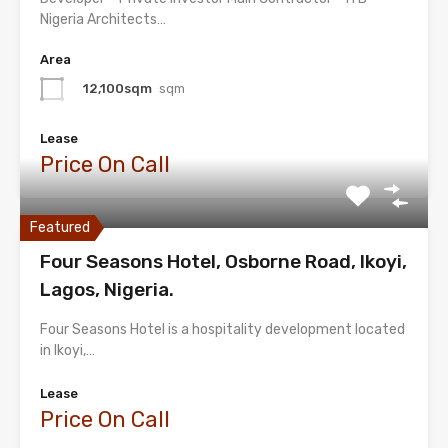
Nigeria Architects…
Area
12,100sqm
sqm
Lease
Price On Call
Featured
Four Seasons Hotel, Osborne Road, Ikoyi,
Lagos, Nigeria.
Four Seasons Hotel is a hospitality development located
in Ikoyi,…
Lease
Price On Call