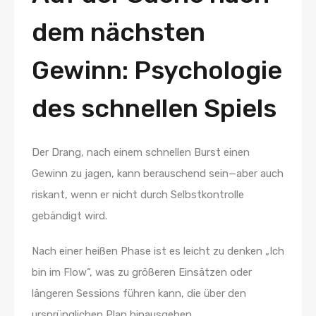
dem nächsten
Gewinn: Psychologie
des schnellen Spiels
Der Drang, nach einem schnellen Burst einen
Gewinn zu jagen, kann berauschend sein—aber auch
riskant, wenn er nicht durch Selbstkontrolle
gebändigt wird.
Nach einer heißen Phase ist es leicht zu denken „Ich
bin im Flow“, was zu größeren Einsätzen oder
längeren Sessions führen kann, die über den
ursprünglichen Plan hinausgehen.