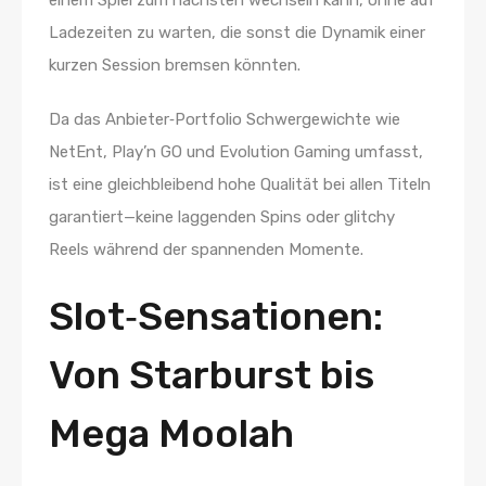
einem Spiel zum nächsten wechseln kann, ohne auf
Ladezeiten zu warten, die sonst die Dynamik einer
kurzen Session bremsen könnten.
Da das Anbieter‑Portfolio Schwergewichte wie
NetEnt, Play’n GO und Evolution Gaming umfasst,
ist eine gleichbleibend hohe Qualität bei allen Titeln
garantiert—keine laggenden Spins oder glitchy
Reels während der spannenden Momente.
Slot‑Sensationen:
Von Starburst bis
Mega Moolah