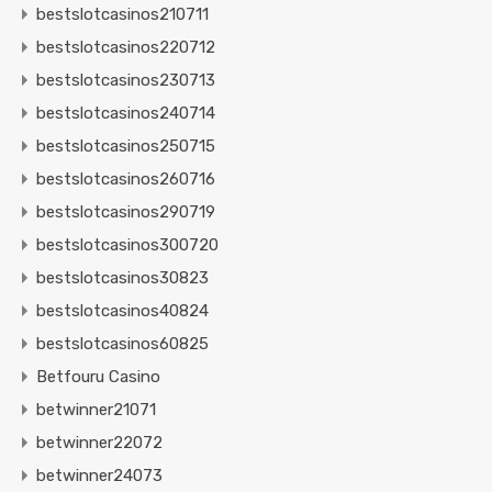
bestslotcasinos210711
bestslotcasinos220712
bestslotcasinos230713
bestslotcasinos240714
bestslotcasinos250715
bestslotcasinos260716
bestslotcasinos290719
bestslotcasinos300720
bestslotcasinos30823
bestslotcasinos40824
bestslotcasinos60825
Betfouru Casino
betwinner21071
betwinner22072
betwinner24073