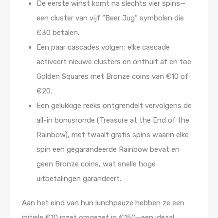
De eerste winst komt na slechts vier spins—
een cluster van vijf “Beer Jug” symbolen die
€30 betalen.
Een paar cascades volgen; elke cascade
activeert nieuwe clusters en onthult af en toe
Golden Squares met Bronze coins van €10 of
€20.
Een gelukkige reeks ontgrendelt vervolgens de
all-in bonusronde (Treasure at the End of the
Rainbow), met twaalf gratis spins waarin elke
spin een gegarandeerde Rainbow bevat en
geen Bronze coins, wat snelle hoge
uitbetalingen garandeert.
Aan het eind van hun lunchpauze hebben ze een
initiële €10 inzet omgezet in €150—een ideaal