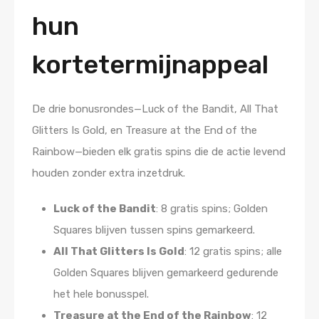
hun
kortetermijnappeal
De drie bonusrondes—Luck of the Bandit, All That
Glitters Is Gold, en Treasure at the End of the
Rainbow—bieden elk gratis spins die de actie levend
houden zonder extra inzetdruk.
Luck of the Bandit
: 8 gratis spins; Golden
Squares blijven tussen spins gemarkeerd.
All That Glitters Is Gold
: 12 gratis spins; alle
Golden Squares blijven gemarkeerd gedurende
het hele bonusspel.
Treasure at the End of the Rainbow
: 12