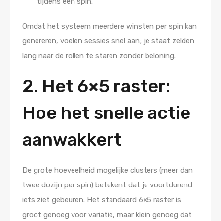
tijdens een spin.
Omdat het systeem meerdere winsten per spin kan
genereren, voelen sessies snel aan; je staat zelden
lang naar de rollen te staren zonder beloning.
2. Het 6×5 raster:
Hoe het snelle actie
aanwakkert
De grote hoeveelheid mogelijke clusters (meer dan
twee dozijn per spin) betekent dat je voortdurend
iets ziet gebeuren. Het standaard 6×5 raster is
groot genoeg voor variatie, maar klein genoeg dat