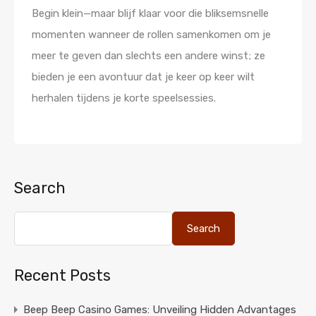
Begin klein—maar blijf klaar voor die bliksemsnelle
momenten wanneer de rollen samenkomen om je
meer te geven dan slechts een andere winst; ze
bieden je een avontuur dat je keer op keer wilt
herhalen tijdens je korte speelsessies.
Search
Search
Recent Posts
Beep Beep Casino Games: Unveiling Hidden Advantages