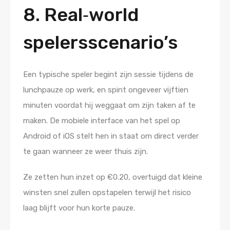
8. Real‑world
spelersscenario’s
Een typische speler begint zijn sessie tijdens de
lunchpauze op werk, en spint ongeveer vijftien
minuten voordat hij weggaat om zijn taken af te
maken. De mobiele interface van het spel op
Android of iOS stelt hen in staat om direct verder
te gaan wanneer ze weer thuis zijn.
Ze zetten hun inzet op €0.20, overtuigd dat kleine
winsten snel zullen opstapelen terwijl het risico
laag blijft voor hun korte pauze.