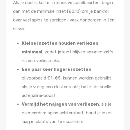
Als je doel is korte, intensieve speelbeurten, begin
dan met de minimale inzet (€0.10) om je bankroll
over veel spins te spreiden—vaak honderden in één
sessie.
Kleine inzetten houden verliezen
minimaal
, zodat je kunt blijven spinnen zelfs
na een verliesreeks.
Een paar keer hogere inzetten
,
bijvoorbeeld €1–€5, kunnen worden gebruikt
als je vroeg een cluster raakt; het is de snelle
adrenaline‑boost.
Vermijd het najagen van verliezen
; als je
na meerdere spins achterstaat, houd je inzet
laag in plaats van te escaleren.