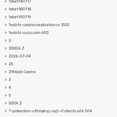
1xbet140717
1xbet180718
1xbet190719
1xslots-casino.ruralisation.ru 1500
1xslots-ru.co.com 600
2
2000A Z
2026-07-04
25
29black Casino
3
4
5
500A Z
7-pokerdom-ofitsialnyj-sajt-rf.clients.site 504