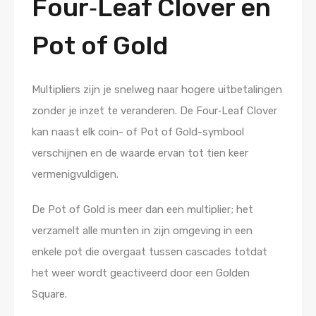
Four‑Leaf Clover en
Pot of Gold
Multipliers zijn je snelweg naar hogere uitbetalingen
zonder je inzet te veranderen. De Four‑Leaf Clover
kan naast elk coin- of Pot of Gold-symbool
verschijnen en de waarde ervan tot tien keer
vermenigvuldigen.
De Pot of Gold is meer dan een multiplier; het
verzamelt alle munten in zijn omgeving in een
enkele pot die overgaat tussen cascades totdat
het weer wordt geactiveerd door een Golden
Square.