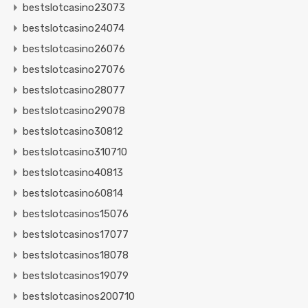
bestslotcasino23073
bestslotcasino24074
bestslotcasino26076
bestslotcasino27076
bestslotcasino28077
bestslotcasino29078
bestslotcasino30812
bestslotcasino310710
bestslotcasino40813
bestslotcasino60814
bestslotcasinos15076
bestslotcasinos17077
bestslotcasinos18078
bestslotcasinos19079
bestslotcasinos200710