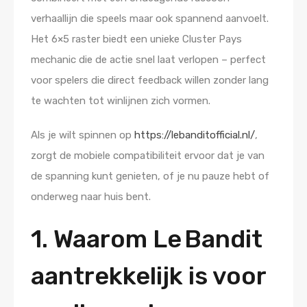
verhaallijn die speels maar ook spannend aanvoelt.
Het 6×5 raster biedt een unieke Cluster Pays
mechanic die de actie snel laat verlopen – perfect
voor spelers die direct feedback willen zonder lang
te wachten tot winlijnen zich vormen.
Als je wilt spinnen op
https://lebanditofficial.nl/
,
zorgt de mobiele compatibiliteit ervoor dat je van
de spanning kunt genieten, of je nu pauze hebt of
onderweg naar huis bent.
1. Waarom Le Bandit
aantrekkelijk is voor